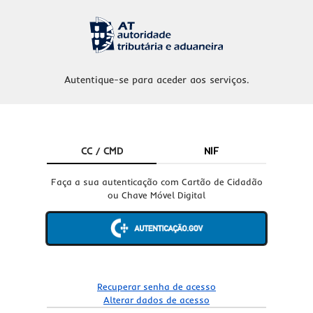
Autentique-se para aceder aos serviços.
CC / CMD
NIF
Faça a sua autenticação com Cartão de Cidadão
ou Chave Móvel Digital
Recuperar senha de acesso
Alterar dados de acesso