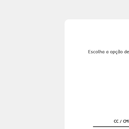
Escolha a opção de
CC / CM