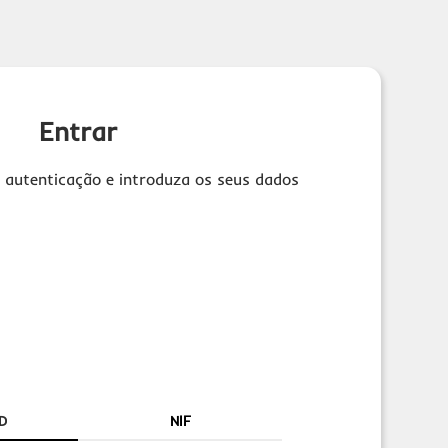
Entrar
 autenticação e introduza os seus dados
D
NIF