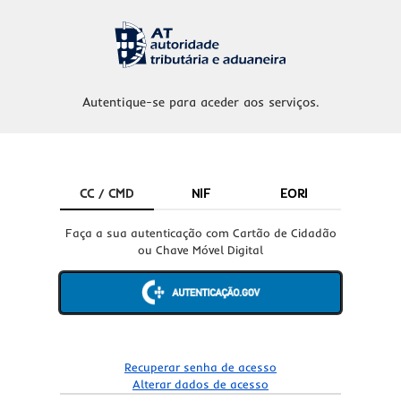
Autentique-se para aceder aos serviços.
CC / CMD
NIF
EORI
Faça a sua autenticação com Cartão de Cidadão
ou Chave Móvel Digital
Recuperar senha de acesso
Alterar dados de acesso