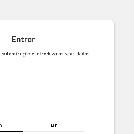
Entrar
 autenticação e introduza os seus dados
D
NIF