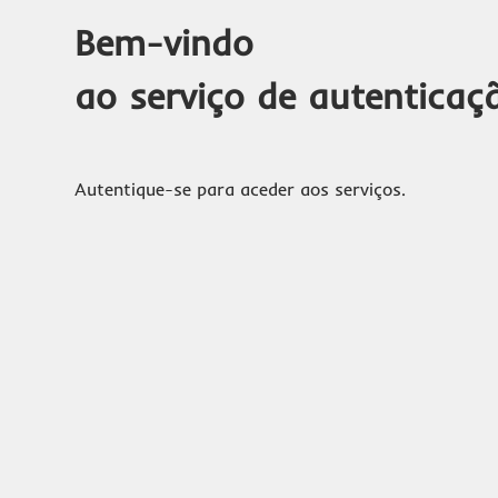
Bem-vindo
ao serviço de autenticaç
Autentique-se para aceder aos serviços.