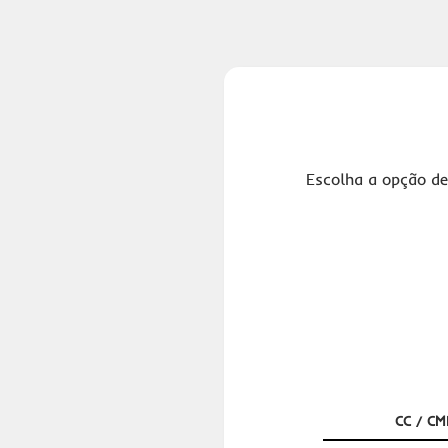
Escolha a opção de
CC / CM