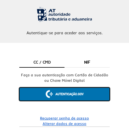
Autentique-se para aceder aos serviços.
CC / CMD
NIF
Faça a sua autenticação com Cartão de Cidadão
ou Chave Móvel Digital
Recuperar senha de acesso
Alterar dados de acesso