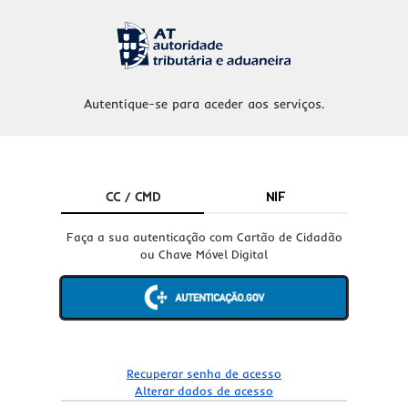
Autentique-se para aceder aos serviços.
CC / CMD
NIF
Faça a sua autenticação com Cartão de Cidadão
ou Chave Móvel Digital
Recuperar senha de acesso
Alterar dados de acesso