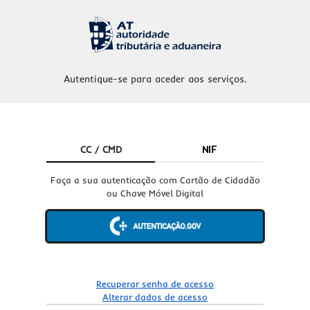
Autentique-se para aceder aos serviços.
CC / CMD
NIF
Faça a sua autenticação com Cartão de Cidadão
ou Chave Móvel Digital
Recuperar senha de acesso
Alterar dados de acesso