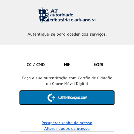
Autentique-se para aceder aos serviços.
CC / CMD
NIF
EORI
Faça a sua autenticação com Cartão de Cidadão
ou Chave Móvel Digital
Recuperar senha de acesso
Alterar dados de acesso