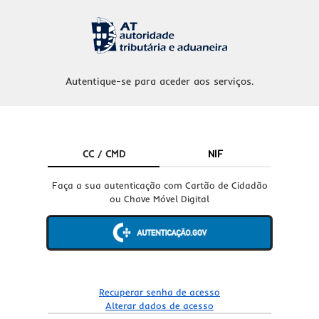
Autentique-se para aceder aos serviços.
CC / CMD
NIF
Faça a sua autenticação com Cartão de Cidadão
ou Chave Móvel Digital
Recuperar senha de acesso
Alterar dados de acesso