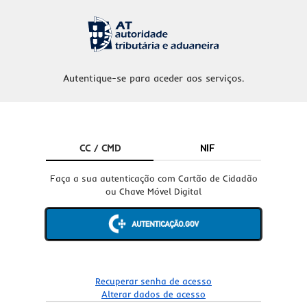
Autentique-se para aceder aos serviços.
CC / CMD
NIF
Faça a sua autenticação com Cartão de Cidadão
ou Chave Móvel Digital
Recuperar senha de acesso
Alterar dados de acesso