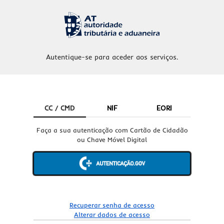
Autentique-se para aceder aos serviços.
CC / CMD
NIF
EORI
Faça a sua autenticação com Cartão de Cidadão
ou Chave Móvel Digital
Recuperar senha de acesso
Alterar dados de acesso