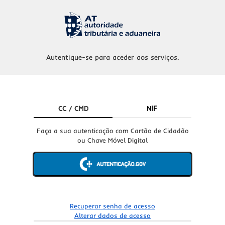
Autentique-se para aceder aos serviços.
CC / CMD
NIF
Faça a sua autenticação com Cartão de Cidadão
ou Chave Móvel Digital
Recuperar senha de acesso
Alterar dados de acesso