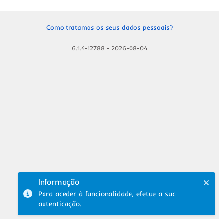
Como tratamos os seus dados pessoais?
6.1.4-12788
-
2026-08-04
Informação
Para aceder à funcionalidade, efetue a sua
autenticação.