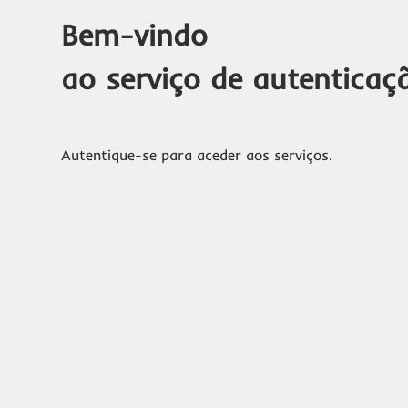
Bem-vindo
ao serviço de autenticaç
Autentique-se para aceder aos serviços.