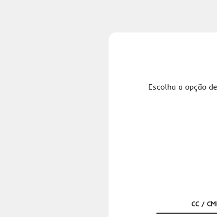
Escolha a opção de
CC / CM