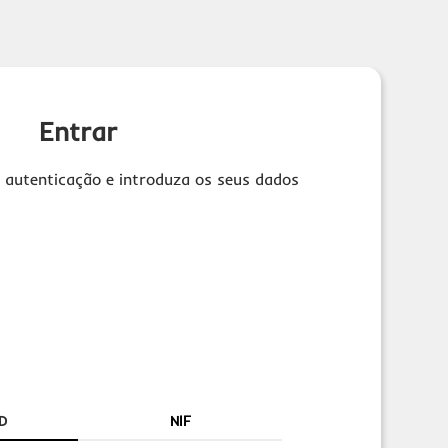
Entrar
 autenticação e introduza os seus dados
D
NIF