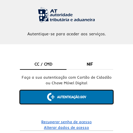
Autentique-se para aceder aos serviços.
CC / CMD
NIF
Faça a sua autenticação com Cartão de Cidadão
ou Chave Móvel Digital
Recuperar senha de acesso
Alterar dados de acesso