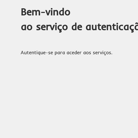
Bem-vindo
ao serviço de autenticaç
Autentique-se para aceder aos serviços.