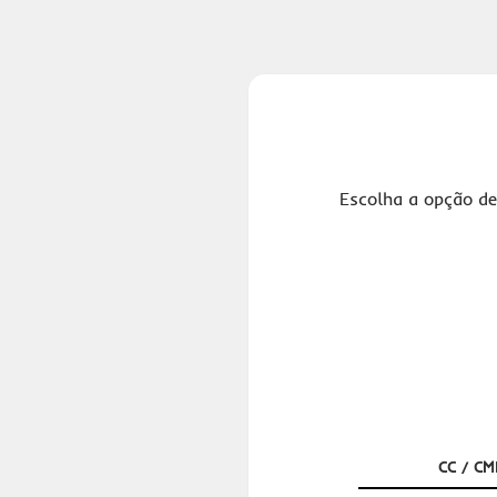
Escolha a opção de
CC / CM