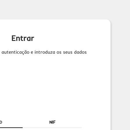
Entrar
 autenticação e introduza os seus dados
D
NIF