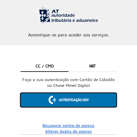
Autentique-se para aceder aos serviços.
CC / CMD
NIF
Faça a sua autenticação com Cartão de Cidadão
ou Chave Móvel Digital
Recuperar senha de acesso
Alterar dados de acesso