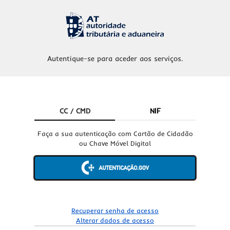
Autentique-se para aceder aos serviços.
CC / CMD
NIF
Faça a sua autenticação com Cartão de Cidadão
ou Chave Móvel Digital
Recuperar senha de acesso
Alterar dados de acesso