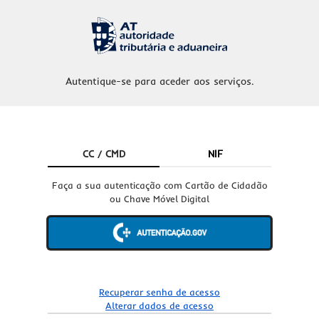
Autentique-se para aceder aos serviços.
CC / CMD
NIF
Faça a sua autenticação com Cartão de Cidadão
ou Chave Móvel Digital
Recuperar senha de acesso
Alterar dados de acesso