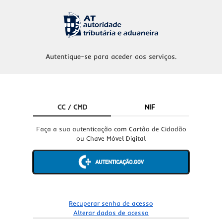
Autentique-se para aceder aos serviços.
CC / CMD
NIF
Faça a sua autenticação com Cartão de Cidadão
ou Chave Móvel Digital
Recuperar senha de acesso
Alterar dados de acesso