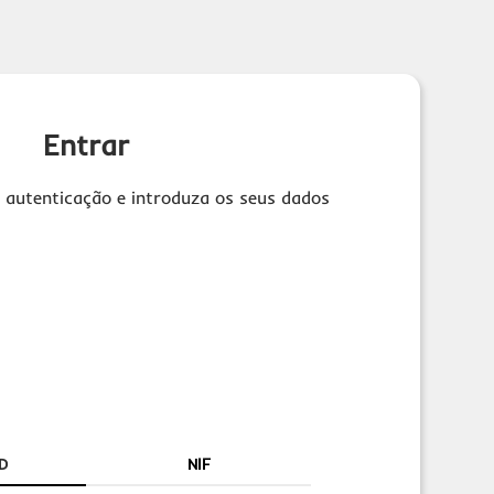
Entrar
 autenticação e introduza os seus dados
D
NIF