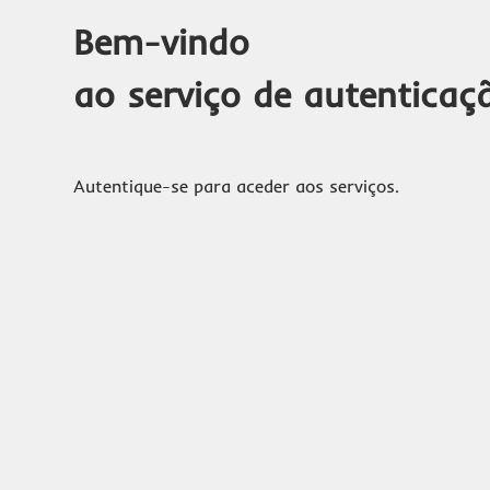
Bem-vindo
ao serviço de autenticaç
Autentique-se para aceder aos serviços.