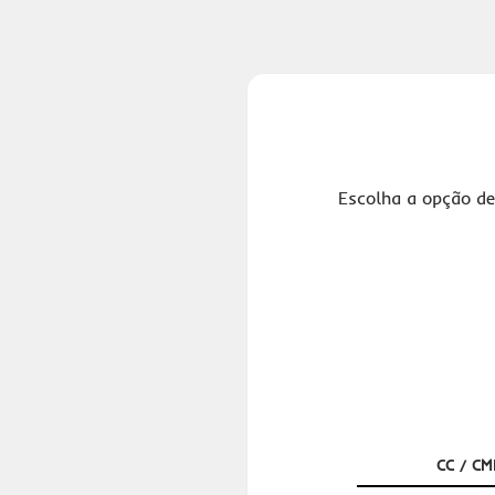
Escolha a opção de
CC / CM