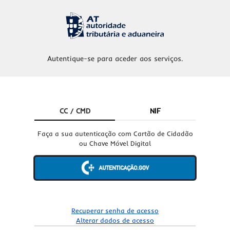
Autentique-se para aceder aos serviços.
CC / CMD
NIF
Faça a sua autenticação com Cartão de Cidadão
ou Chave Móvel Digital
Recuperar senha de acesso
Alterar dados de acesso