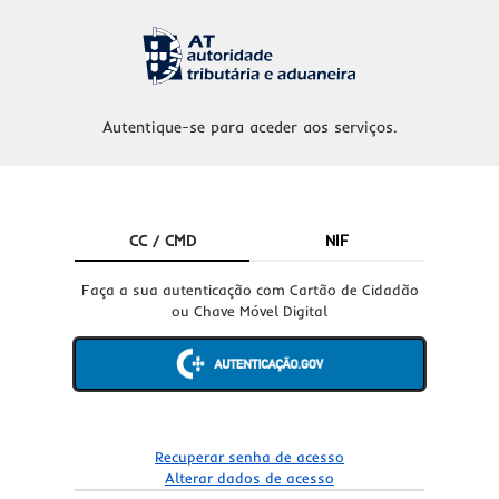
Autentique-se para aceder aos serviços.
CC / CMD
NIF
Faça a sua autenticação com Cartão de Cidadão
ou Chave Móvel Digital
Recuperar senha de acesso
Alterar dados de acesso