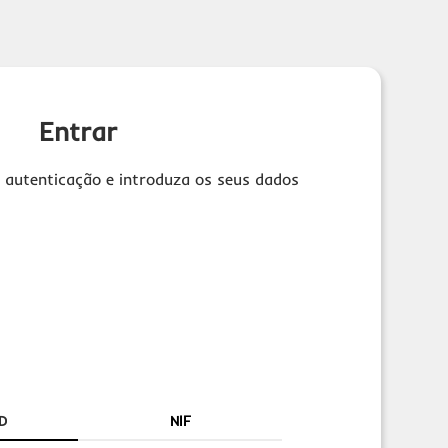
Entrar
 autenticação e introduza os seus dados
D
NIF