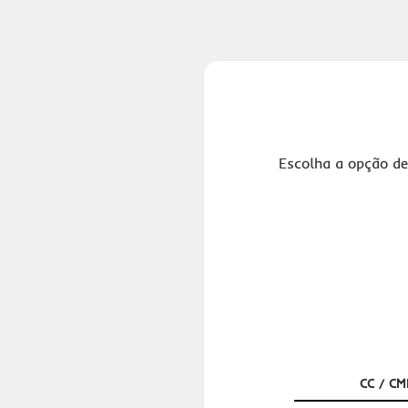
Escolha a opção de
CC / CM