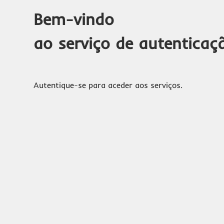
Bem-vindo
ao serviço de autenticaç
Autentique-se para aceder aos serviços.