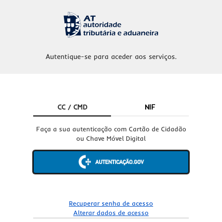
Autentique-se para aceder aos serviços.
CC / CMD
NIF
Faça a sua autenticação com Cartão de Cidadão
ou Chave Móvel Digital
Recuperar senha de acesso
Alterar dados de acesso