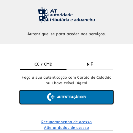
Autentique-se para aceder aos serviços.
CC / CMD
NIF
Faça a sua autenticação com Cartão de Cidadão
ou Chave Móvel Digital
Recuperar senha de acesso
Alterar dados de acesso