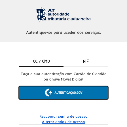
Autentique-se para aceder aos serviços.
CC / CMD
NIF
Faça a sua autenticação com Cartão de Cidadão
ou Chave Móvel Digital
Recuperar senha de acesso
Alterar dados de acesso