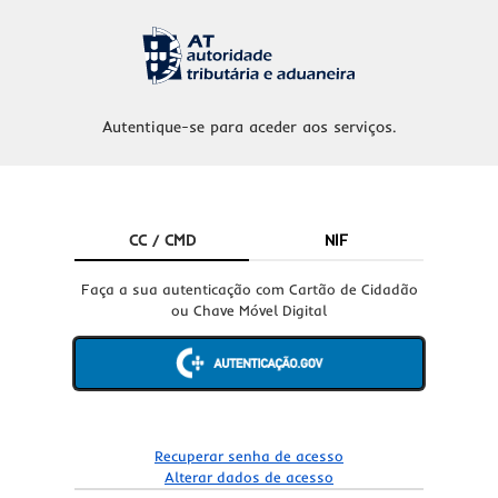
Autentique-se para aceder aos serviços.
CC / CMD
NIF
Faça a sua autenticação com Cartão de Cidadão
ou Chave Móvel Digital
Recuperar senha de acesso
Alterar dados de acesso