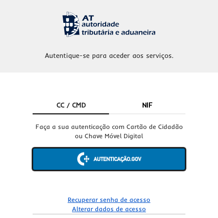
Autentique-se para aceder aos serviços.
CC / CMD
NIF
Faça a sua autenticação com Cartão de Cidadão
ou Chave Móvel Digital
Recuperar senha de acesso
Alterar dados de acesso