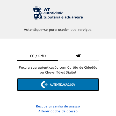
Autentique-se para aceder aos serviços.
CC / CMD
NIF
Faça a sua autenticação com Cartão de Cidadão
ou Chave Móvel Digital
Recuperar senha de acesso
Alterar dados de acesso