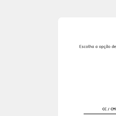
Escolha a opção de
CC / CM