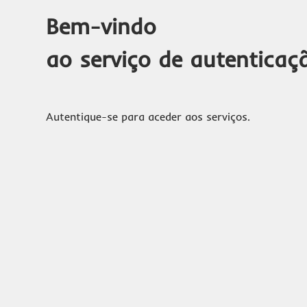
Bem-vindo
ao serviço de autenticaç
Autentique-se para aceder aos serviços.