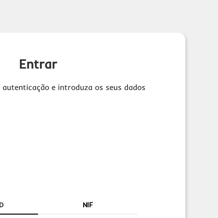
Entrar
 autenticação e introduza os seus dados
D
NIF