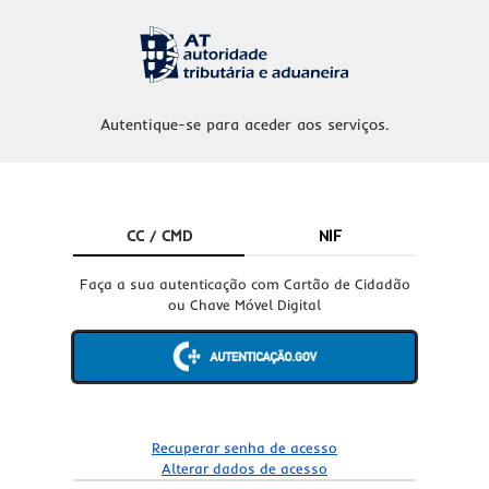
Autentique-se para aceder aos serviços.
CC / CMD
NIF
Faça a sua autenticação com Cartão de Cidadão
ou Chave Móvel Digital
Recuperar senha de acesso
Alterar dados de acesso