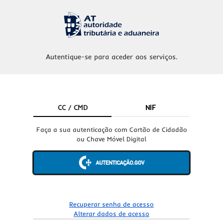
Autentique-se para aceder aos serviços.
CC / CMD
NIF
Faça a sua autenticação com Cartão de Cidadão
ou Chave Móvel Digital
Recuperar senha de acesso
Alterar dados de acesso