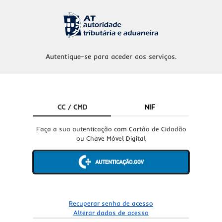
Autentique-se para aceder aos serviços.
CC / CMD
NIF
Faça a sua autenticação com Cartão de Cidadão
ou Chave Móvel Digital
Recuperar senha de acesso
Alterar dados de acesso