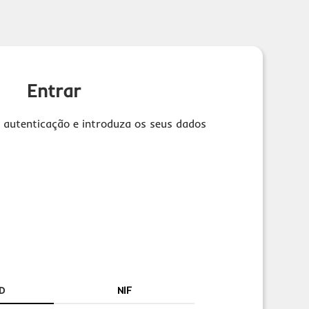
Entrar
 autenticação e introduza os seus dados
D
NIF