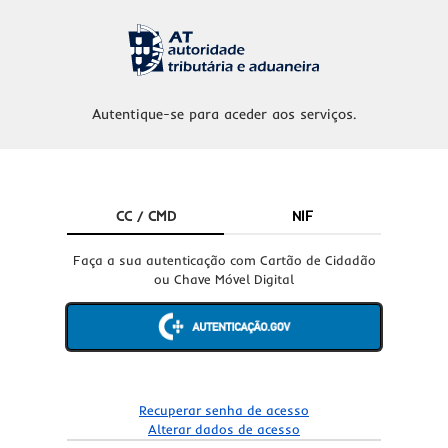
Autentique-se para aceder aos serviços.
CC / CMD
NIF
Faça a sua autenticação com Cartão de Cidadão
ou Chave Móvel Digital
Recuperar senha de acesso
Alterar dados de acesso