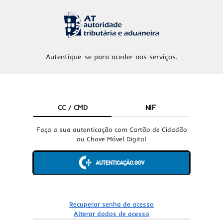
Autentique-se para aceder aos serviços.
CC / CMD
NIF
Faça a sua autenticação com Cartão de Cidadão
ou Chave Móvel Digital
Recuperar senha de acesso
Alterar dados de acesso