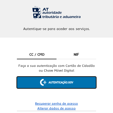
Autentique-se para aceder aos serviços.
CC / CMD
NIF
Faça a sua autenticação com Cartão de Cidadão
ou Chave Móvel Digital
Recuperar senha de acesso
Alterar dados de acesso