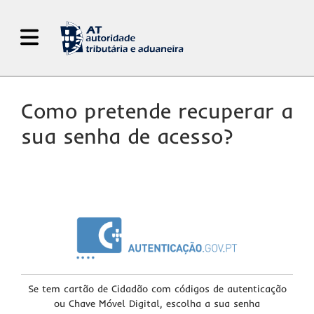
Abrir Menu de Navegação
Como pretende recuperar a
sua senha de acesso?
Se tem cartão de Cidadão com códigos de autenticação
ou Chave Móvel Digital, escolha a sua senha