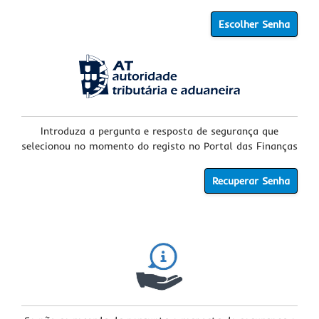
Escolher Senha
Introduza a pergunta e resposta de segurança que
selecionou no momento do registo no Portal das Finanças
Recuperar Senha