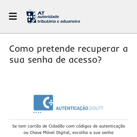
Abrir Menu de Navegação
Como pretende recuperar a
sua senha de acesso?
Se tem cartão de Cidadão com códigos de autenticação
ou Chave Móvel Digital, escolha a sua senha