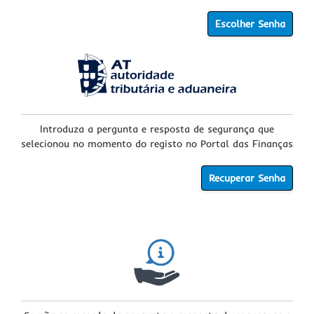
Escolher Senha
Introduza a pergunta e resposta de segurança que
selecionou no momento do registo no Portal das Finanças
Recuperar Senha