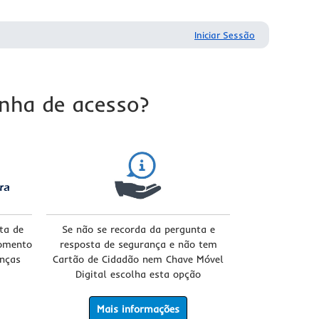
Iniciar Sessão
nha de acesso?
ta de
Se não se recorda da pergunta e
momento
resposta de segurança e não tem
anças
Cartão de Cidadão nem Chave Móvel
Digital escolha esta opção
Mais informações