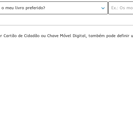
 o meu livro preferido?
er Cartão de Cidadão ou Chave Móvel Digital, também pode defini