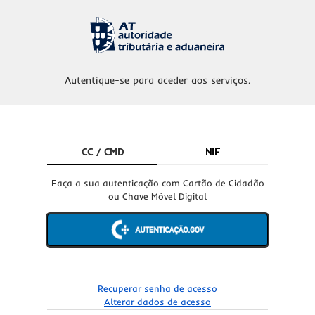
Autentique-se para aceder aos serviços.
CC / CMD
NIF
Faça a sua autenticação com Cartão de Cidadão
ou Chave Móvel Digital
Recuperar senha de acesso
Alterar dados de acesso