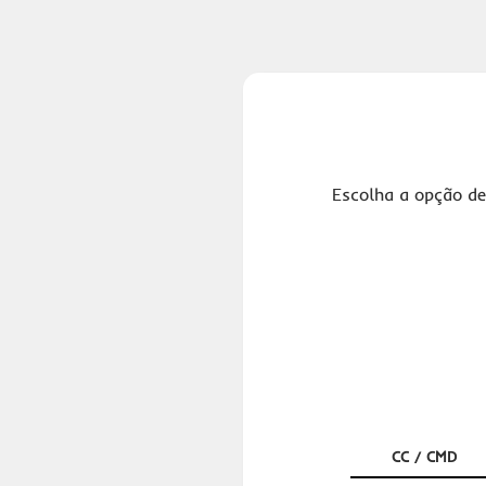
Escolha a opção de
CC / CMD