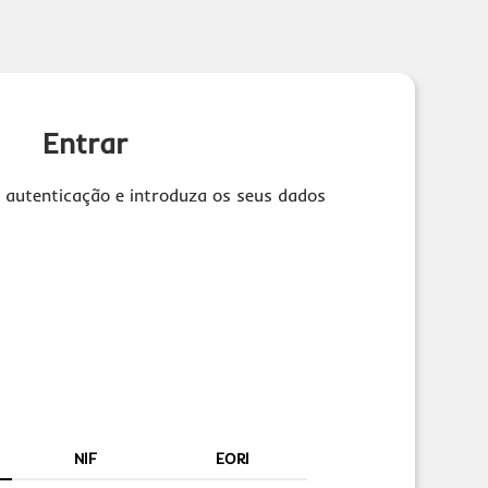
Entrar
 autenticação e introduza os seus dados
NIF
EORI