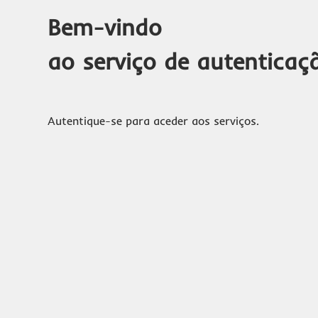
Bem-vindo
ao serviço de autenticaç
Autentique-se para aceder aos serviços.