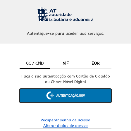
Autentique-se para aceder aos serviços.
CC / CMD
NIF
EORI
Faça a sua autenticação com Cartão de Cidadão
ou Chave Móvel Digital
Recuperar senha de acesso
Alterar dados de acesso