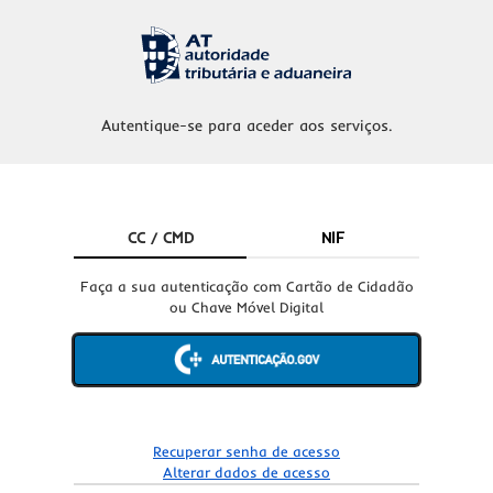
Autentique-se para aceder aos serviços.
CC / CMD
NIF
Faça a sua autenticação com Cartão de Cidadão
ou Chave Móvel Digital
Recuperar senha de acesso
Alterar dados de acesso