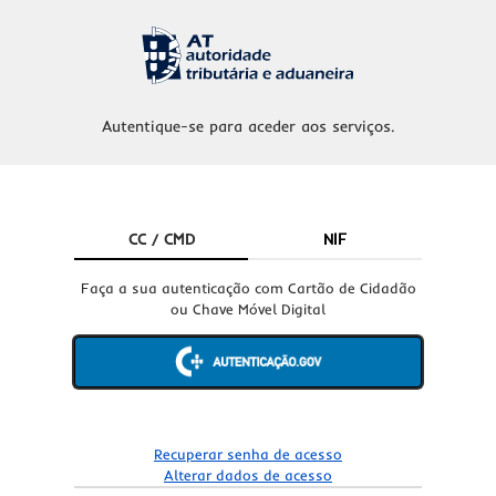
Autentique-se para aceder aos serviços.
CC / CMD
NIF
Faça a sua autenticação com Cartão de Cidadão
ou Chave Móvel Digital
Recuperar senha de acesso
Alterar dados de acesso