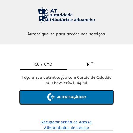
Autentique-se para aceder aos serviços.
CC / CMD
NIF
Faça a sua autenticação com Cartão de Cidadão
ou Chave Móvel Digital
Recuperar senha de acesso
Alterar dados de acesso