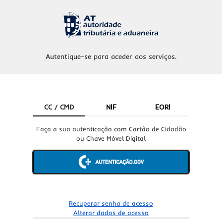
Autentique-se para aceder aos serviços.
CC / CMD
NIF
EORI
Faça a sua autenticação com Cartão de Cidadão
ou Chave Móvel Digital
Recuperar senha de acesso
Alterar dados de acesso