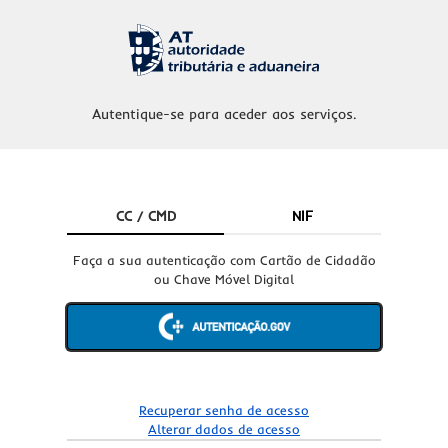
Autentique-se para aceder aos serviços.
CC / CMD
NIF
Faça a sua autenticação com Cartão de Cidadão
ou Chave Móvel Digital
Recuperar senha de acesso
Alterar dados de acesso